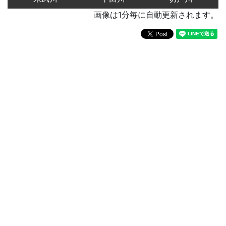
画像は1分毎に自動更新されます。